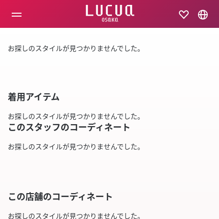
コ
ン
テ
ン
ツ
お探しのスタイルが見つかりませんでした。
へ
ス
キ
ッ
プ
着用アイテム
お探しのスタイルが見つかりませんでした。
このスタッフのコーディネート
お探しのスタイルが見つかりませんでした。
この店舗のコーディネート
お探しのスタイルが見つかりませんでした。