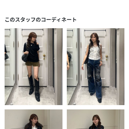
このスタッフのコーディネート