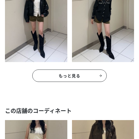
もっと見る
この店舗のコーディネート