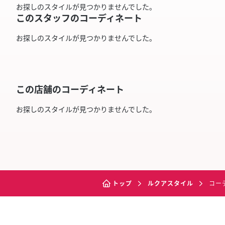
お探しのスタイルが見つかりませんでした。
このスタッフのコーディネート
お探しのスタイルが見つかりませんでした。
この店舗のコーディネート
お探しのスタイルが見つかりませんでした。
トップ
ルクアスタイル
コー