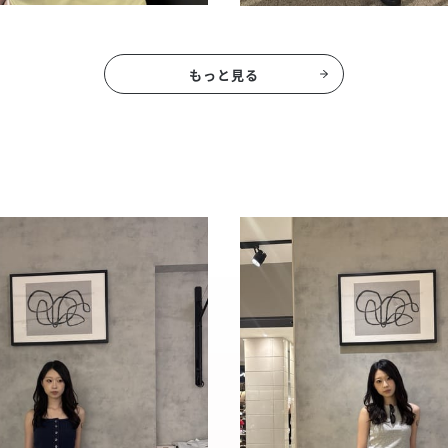
もっと見る