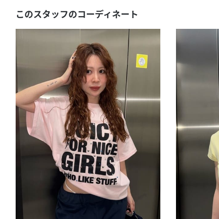
このスタッフのコーディネート