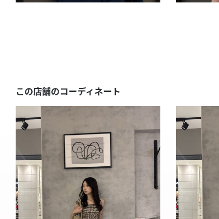
この店舗のコーディネート