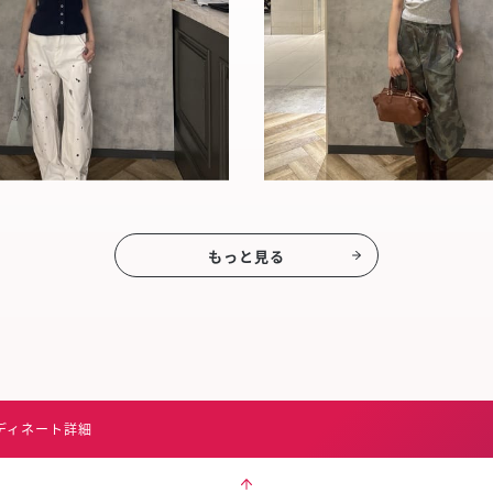
もっと見る
ディネート詳細