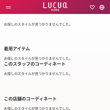
コ
ン
テ
ン
ツ
お探しのスタイルが見つかりませんでした。
へ
ス
キ
ッ
プ
着用アイテム
お探しのスタイルが見つかりませんでした。
このスタッフのコーディネート
お探しのスタイルが見つかりませんでした。
この店舗のコーディネート
お探しのスタイルが見つかりませんでした。