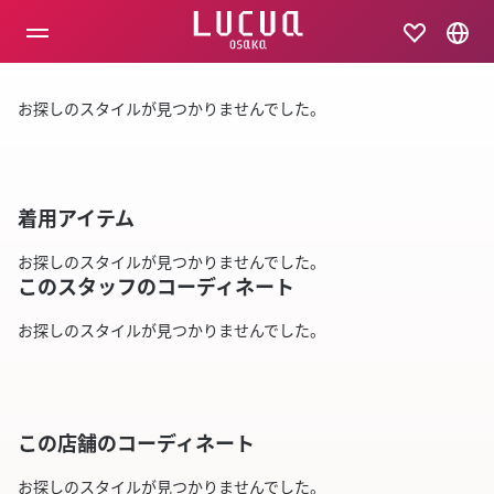
コ
ン
テ
ン
ツ
お探しのスタイルが見つかりませんでした。
へ
ス
キ
ッ
プ
着用アイテム
お探しのスタイルが見つかりませんでした。
このスタッフのコーディネート
お探しのスタイルが見つかりませんでした。
この店舗のコーディネート
お探しのスタイルが見つかりませんでした。