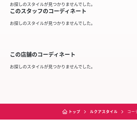
お探しのスタイルが見つかりませんでした。
このスタッフのコーディネート
お探しのスタイルが見つかりませんでした。
この店舗のコーディネート
お探しのスタイルが見つかりませんでした。
トップ
ルクアスタイル
コー