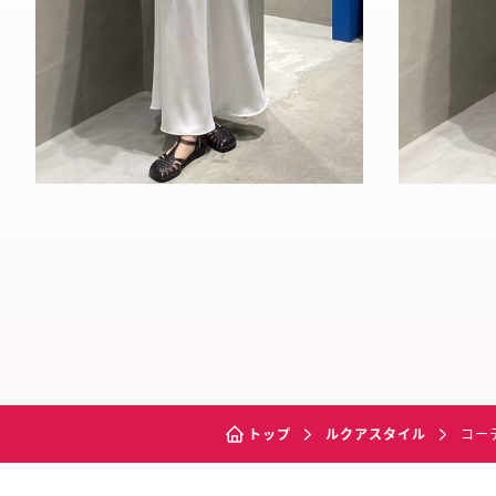
トップ
ルクアスタイル
コー