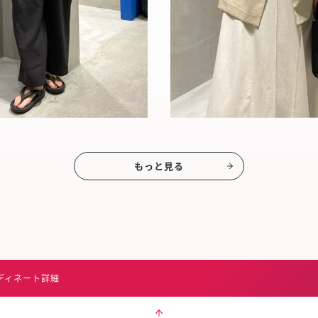
もっと見る
ディネート詳細