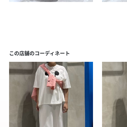
この店舗のコーディネート