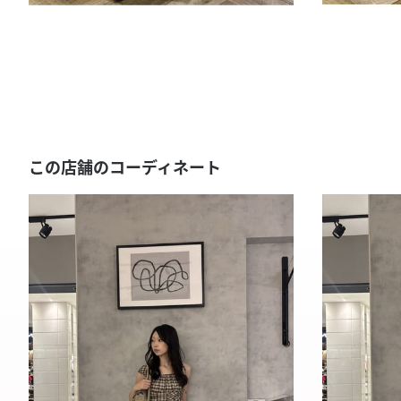
この店舗のコーディネート