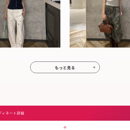
もっと見る
ディネート詳細