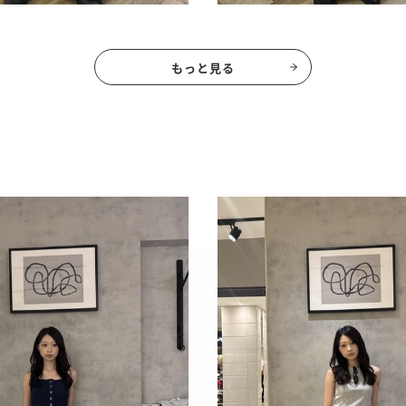
もっと見る