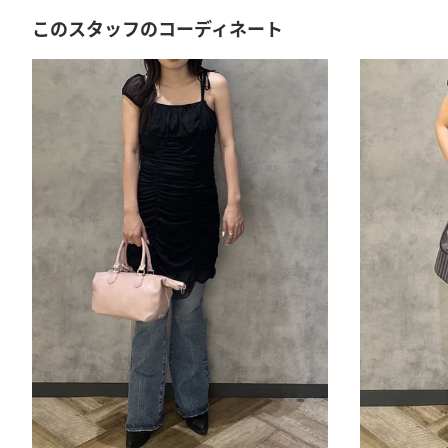
このスタッフのコーディネート