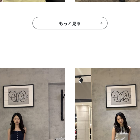
もっと見る