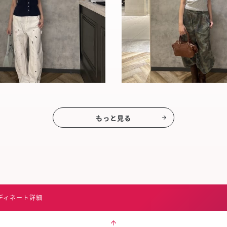
もっと見る
ディネート詳細