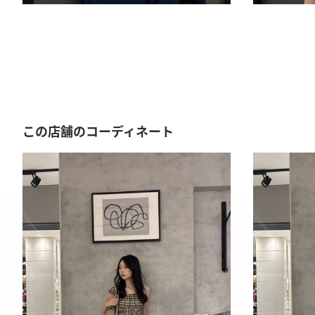
この店舗のコーディネート