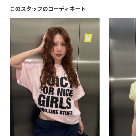
このスタッフのコーディネート