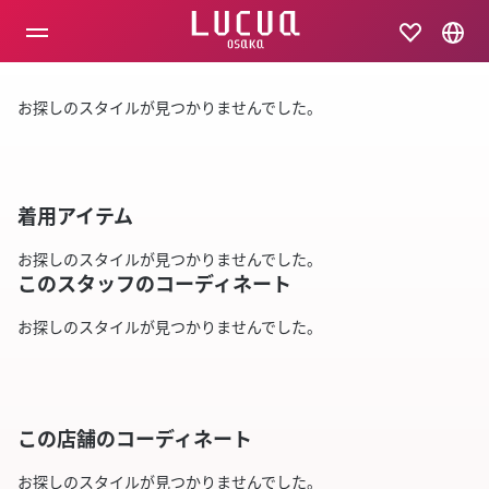
コ
ン
テ
ン
ツ
お探しのスタイルが見つかりませんでした。
へ
ス
キ
ッ
プ
着用アイテム
お探しのスタイルが見つかりませんでした。
このスタッフのコーディネート
お探しのスタイルが見つかりませんでした。
この店舗のコーディネート
お探しのスタイルが見つかりませんでした。