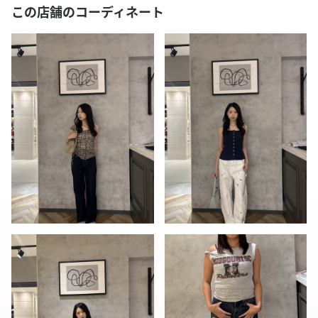
この店舗のコーディネート