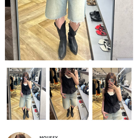
MOUSSY