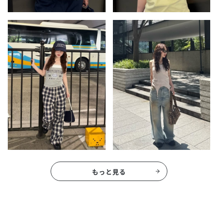
もっと見る