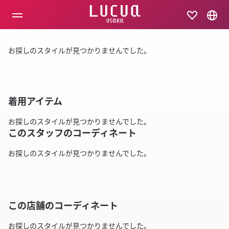
コ
ン
テ
ン
ツ
お探しのスタイルが見つかりませんでした。
へ
ス
キ
ッ
プ
着用アイテム
お探しのスタイルが見つかりませんでした。
このスタッフのコーディネート
お探しのスタイルが見つかりませんでした。
この店舗のコーディネート
お探しのスタイルが見つかりませんでした。