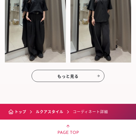
もっと見る
トップ
ルクアスタイル
コーディネート詳細
PAGE TOP