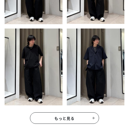
もっと見る