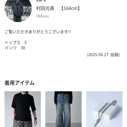
村田光寿 【168cm】
168cm
ご覧いただきありがとうございます!!
トップス S
パンツ 30
（
2025.06.27
投稿）
着用アイテム