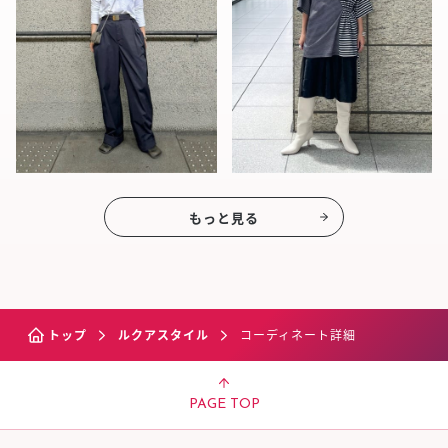
もっと見る
トップ
ルクアスタイル
コーディネート詳細
PAGE TOP