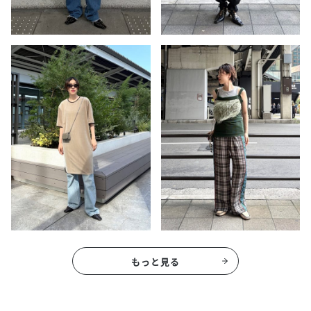
もっと見る