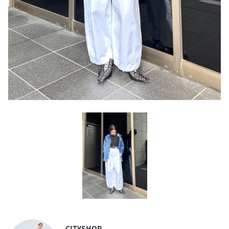
CITYSHOP