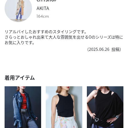
AKITA
164cm
リアルバイしたおすすめのスタイリングです。
さらっとおしゃれ出来て大人な雰囲気を出せるOのシリーズは特に
お気に入りです。
（
2025.06.26
投稿）
着用アイテム