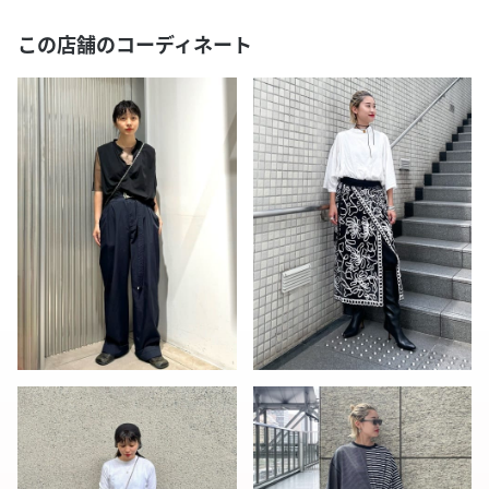
この店舗のコーディネート