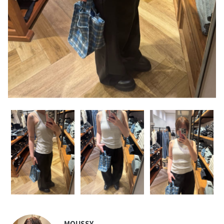
MOUSSY