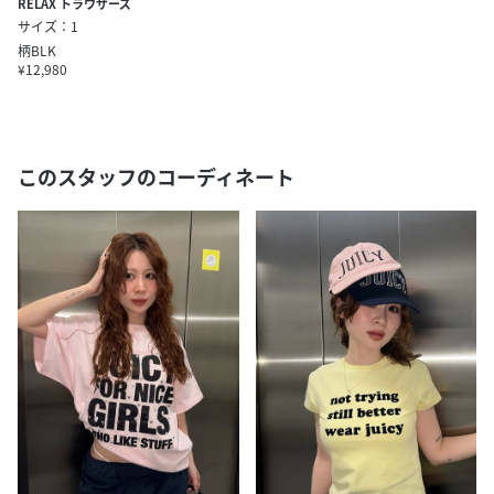
RELAX トラウザーズ
サイズ：1
柄BLK
¥12,980
このスタッフのコーディネート