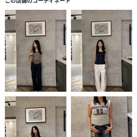
この店舗のコーディネート