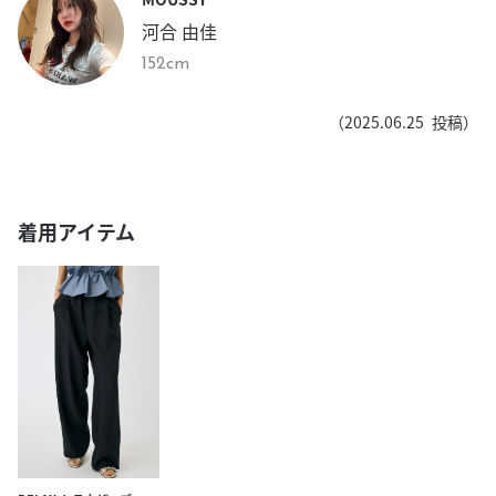
河合 由佳
152cm
（
2025.06.25
投稿）
着用アイテム