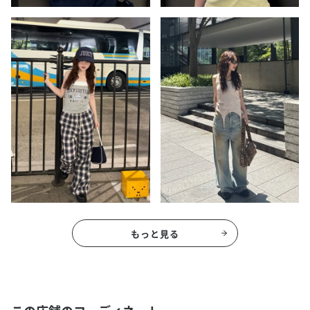
もっと見る