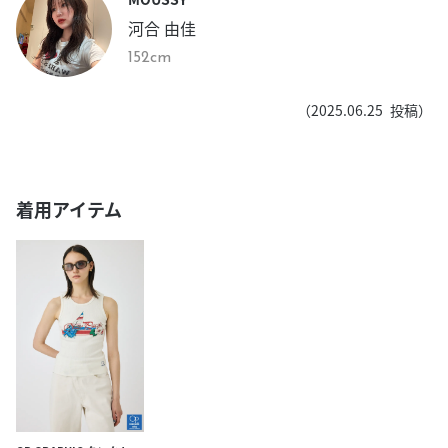
河合 由佳
152cm
（
2025.06.25
投稿）
着用アイテム