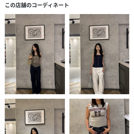
この店舗のコーディネート