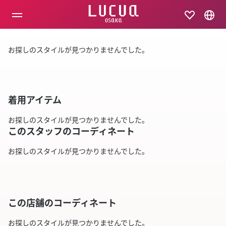
コ
ン
テ
ン
ツ
お探しのスタイルが見つかりませんでした。
へ
ス
キ
ッ
プ
着用アイテム
お探しのスタイルが見つかりませんでした。
このスタッフのコーディネート
お探しのスタイルが見つかりませんでした。
この店舗のコーディネート
お探しのスタイルが見つかりませんでした。