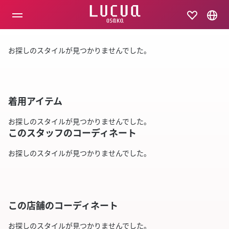
コ
ン
テ
ン
ツ
お探しのスタイルが見つかりませんでした。
へ
ス
キ
ッ
プ
着用アイテム
お探しのスタイルが見つかりませんでした。
このスタッフのコーディネート
お探しのスタイルが見つかりませんでした。
この店舗のコーディネート
お探しのスタイルが見つかりませんでした。