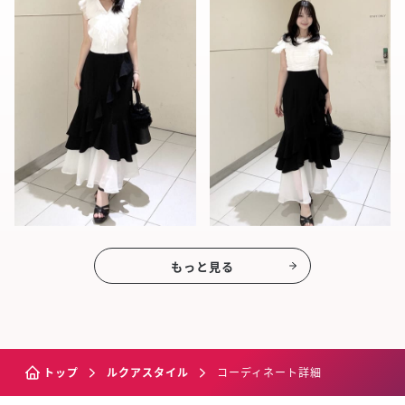
もっと見る
トップ
ルクアスタイル
コーディネート詳細