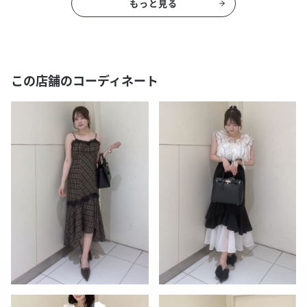
もっと見る
この店舗のコーディネート