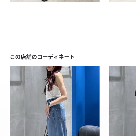
この店舗のコーディネート