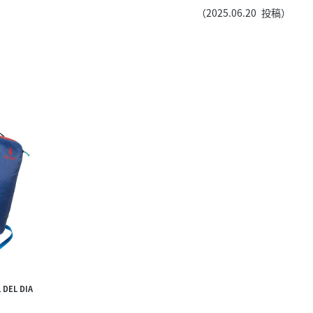
きたい方）
（
2025.06.20
投稿）
で働きたい
 DEL DIA