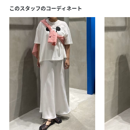
このスタッフのコーディネート