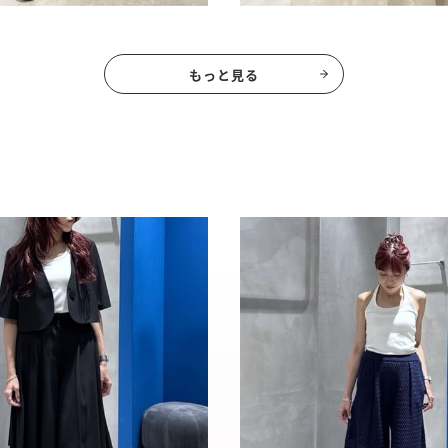
もっと見る