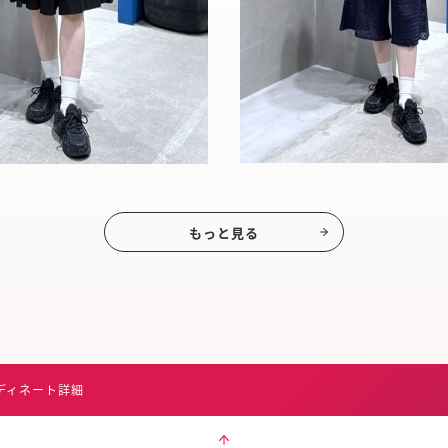
もっと見る
ディネート詳細