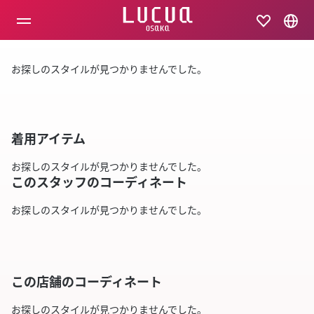
コ
ン
テ
ン
ツ
お探しのスタイルが見つかりませんでした。
へ
ス
キ
ッ
プ
着用アイテム
お探しのスタイルが見つかりませんでした。
このスタッフのコーディネート
お探しのスタイルが見つかりませんでした。
この店舗のコーディネート
お探しのスタイルが見つかりませんでした。