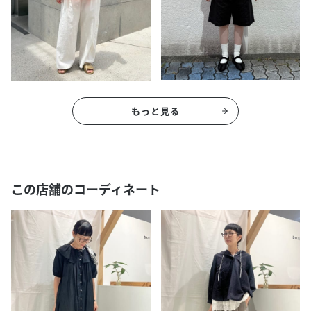
もっと見る
この店舗のコーディネート