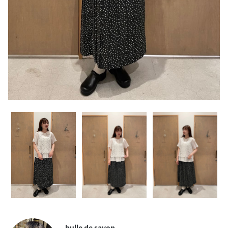
bulle de savon