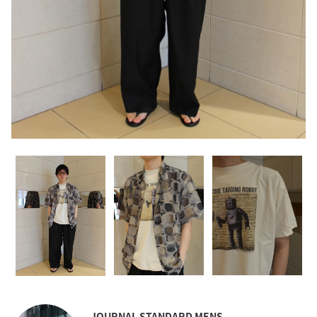
JOURNAL STANDARD MENS