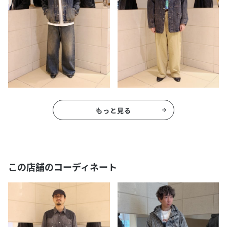
もっと見る
この店舗のコーディネート