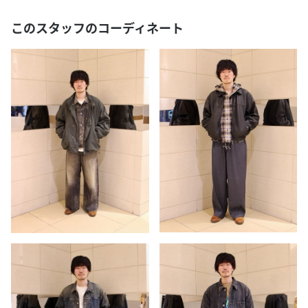
このスタッフのコーディネート