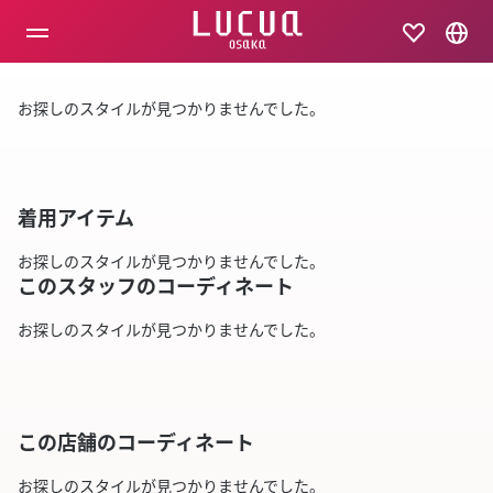
コ
ン
テ
ン
ツ
お探しのスタイルが見つかりませんでした。
へ
ス
キ
ッ
プ
着用アイテム
お探しのスタイルが見つかりませんでした。
このスタッフのコーディネート
お探しのスタイルが見つかりませんでした。
この店舗のコーディネート
お探しのスタイルが見つかりませんでした。