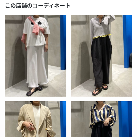
この店舗のコーディネート