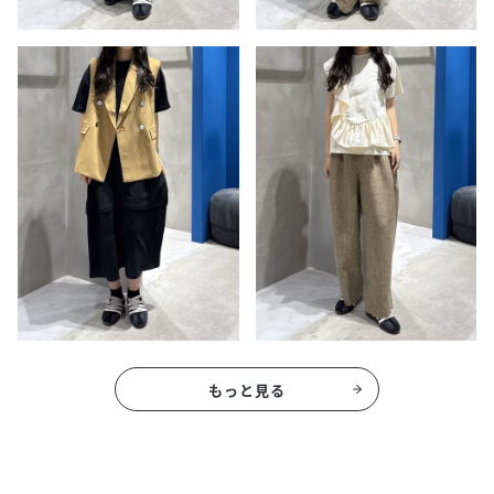
もっと見る