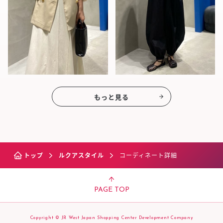
もっと見る
トップ
ルクアスタイル
コーディネート詳細
PAGE TOP
Copyright © JR West Japan Shopping Center Development Company