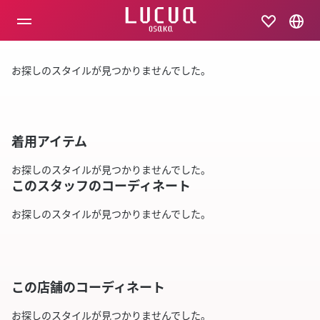
コ
ン
テ
ン
ツ
お探しのスタイルが見つかりませんでした。
へ
ス
キ
ッ
プ
着用アイテム
お探しのスタイルが見つかりませんでした。
このスタッフのコーディネート
お探しのスタイルが見つかりませんでした。
この店舗のコーディネート
お探しのスタイルが見つかりませんでした。