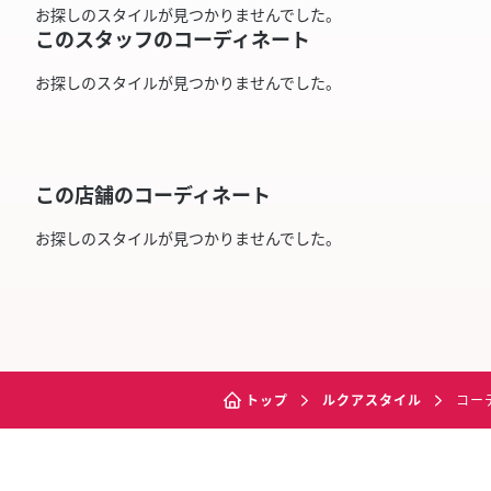
お探しのスタイルが見つかりませんでした。
このスタッフのコーディネート
お探しのスタイルが見つかりませんでした。
この店舗のコーディネート
お探しのスタイルが見つかりませんでした。
トップ
ルクアスタイル
コー