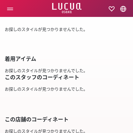
コ
ン
テ
ン
ツ
お探しのスタイルが見つかりませんでした。
へ
ス
キ
ッ
プ
着用アイテム
お探しのスタイルが見つかりませんでした。
このスタッフのコーディネート
お探しのスタイルが見つかりませんでした。
この店舗のコーディネート
お探しのスタイルが見つかりませんでした。