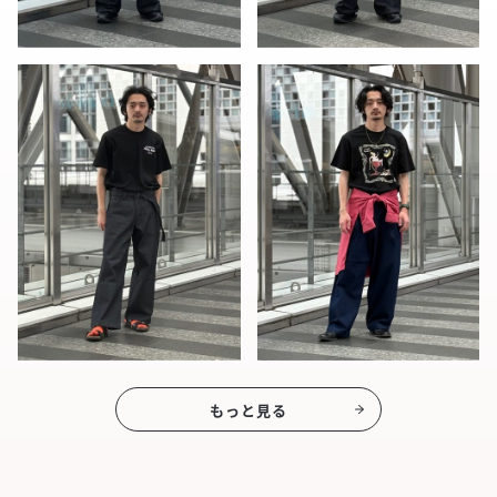
もっと見る