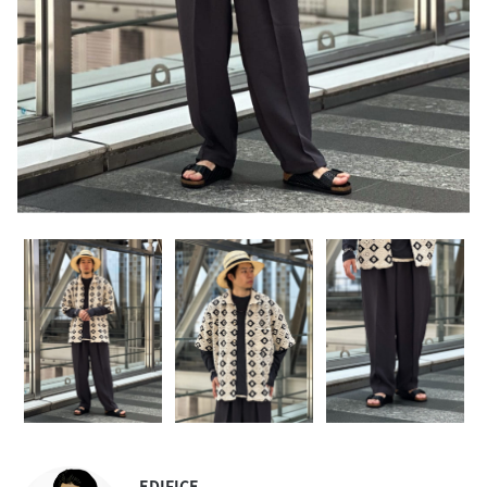
EDIFICE