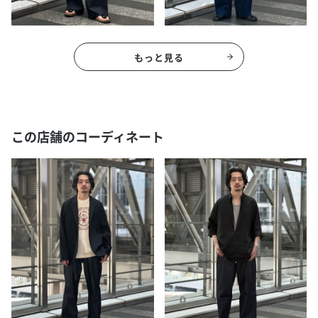
もっと見る
この店舗のコーディネート