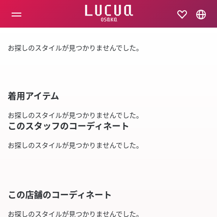
コ
ン
テ
ン
ツ
お探しのスタイルが見つかりませんでした。
へ
ス
キ
ッ
プ
着用アイテム
お探しのスタイルが見つかりませんでした。
このスタッフのコーディネート
お探しのスタイルが見つかりませんでした。
この店舗のコーディネート
お探しのスタイルが見つかりませんでした。