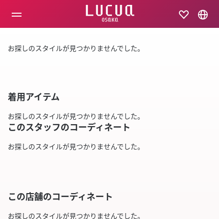
コ
ン
テ
ン
ツ
お探しのスタイルが見つかりませんでした。
へ
ス
キ
ッ
プ
着用アイテム
お探しのスタイルが見つかりませんでした。
このスタッフのコーディネート
お探しのスタイルが見つかりませんでした。
この店舗のコーディネート
お探しのスタイルが見つかりませんでした。