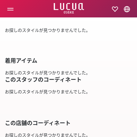
コ
ン
テ
ン
ツ
お探しのスタイルが見つかりませんでした。
へ
ス
キ
ッ
プ
着用アイテム
お探しのスタイルが見つかりませんでした。
このスタッフのコーディネート
お探しのスタイルが見つかりませんでした。
この店舗のコーディネート
お探しのスタイルが見つかりませんでした。