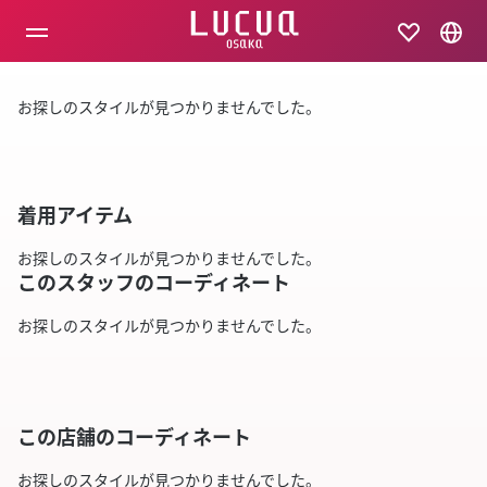
コ
ン
テ
ン
ツ
お探しのスタイルが見つかりませんでした。
へ
ス
キ
ッ
プ
着用アイテム
お探しのスタイルが見つかりませんでした。
このスタッフのコーディネート
お探しのスタイルが見つかりませんでした。
この店舗のコーディネート
お探しのスタイルが見つかりませんでした。