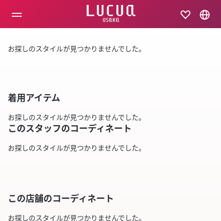
コ
ン
テ
ン
ツ
お探しのスタイルが見つかりませんでした。
へ
ス
キ
ッ
プ
着用アイテム
お探しのスタイルが見つかりませんでした。
このスタッフのコーディネート
お探しのスタイルが見つかりませんでした。
この店舗のコーディネート
お探しのスタイルが見つかりませんでした。