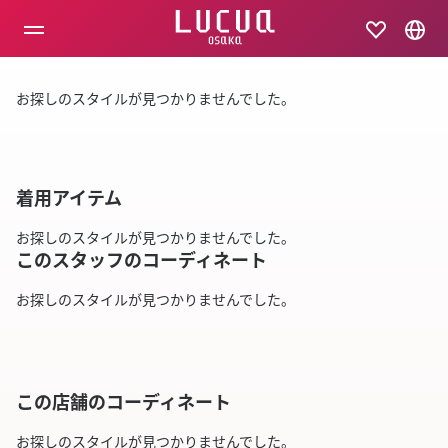
コ
ン
テ
ン
ツ
お探しのスタイルが見つかりませんでした。
へ
ス
キ
ッ
プ
着用アイテム
お探しのスタイルが見つかりませんでした。
このスタッフのコーディネート
お探しのスタイルが見つかりませんでした。
この店舗のコーディネート
お探しのスタイルが見つかりませんでした。