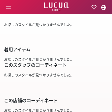
コ
ン
テ
ン
ツ
お探しのスタイルが見つかりませんでした。
へ
ス
キ
ッ
プ
着用アイテム
お探しのスタイルが見つかりませんでした。
このスタッフのコーディネート
お探しのスタイルが見つかりませんでした。
この店舗のコーディネート
お探しのスタイルが見つかりませんでした。