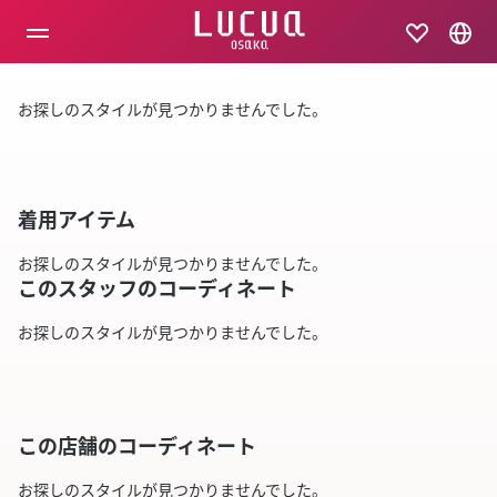
コ
ン
テ
ン
ツ
お探しのスタイルが見つかりませんでした。
へ
ス
キ
ッ
プ
着用アイテム
お探しのスタイルが見つかりませんでした。
このスタッフのコーディネート
お探しのスタイルが見つかりませんでした。
この店舗のコーディネート
お探しのスタイルが見つかりませんでした。