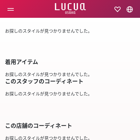
コ
ン
テ
ン
ツ
お探しのスタイルが見つかりませんでした。
へ
ス
キ
ッ
プ
着用アイテム
お探しのスタイルが見つかりませんでした。
このスタッフのコーディネート
お探しのスタイルが見つかりませんでした。
この店舗のコーディネート
お探しのスタイルが見つかりませんでした。