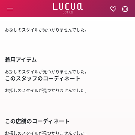
コ
ン
テ
ン
ツ
お探しのスタイルが見つかりませんでした。
へ
ス
キ
ッ
プ
着用アイテム
お探しのスタイルが見つかりませんでした。
このスタッフのコーディネート
お探しのスタイルが見つかりませんでした。
この店舗のコーディネート
お探しのスタイルが見つかりませんでした。