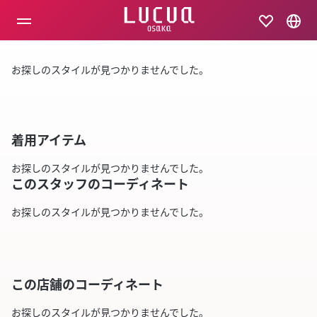
コ
ン
テ
ン
ツ
お探しのスタイルが見つかりませんでした。
へ
ス
キ
ッ
プ
着用アイテム
お探しのスタイルが見つかりませんでした。
このスタッフのコーディネート
お探しのスタイルが見つかりませんでした。
この店舗のコーディネート
お探しのスタイルが見つかりませんでした。