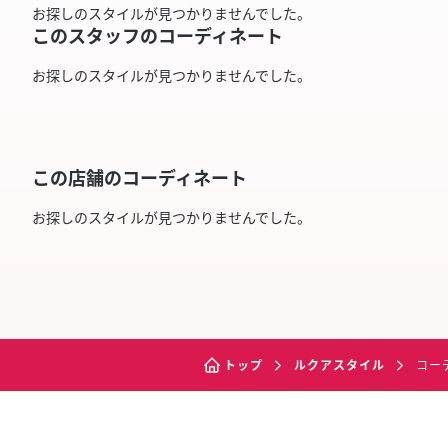
お探しのスタイルが見つかりませんでした。
このスタッフのコーディネート
お探しのスタイルが見つかりませんでした。
この店舗のコーディネート
お探しのスタイルが見つかりませんでした。
トップ
ルクアスタイル
コー