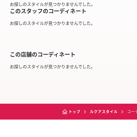
お探しのスタイルが見つかりませんでした。
このスタッフのコーディネート
お探しのスタイルが見つかりませんでした。
この店舗のコーディネート
お探しのスタイルが見つかりませんでした。
トップ
ルクアスタイル
コー