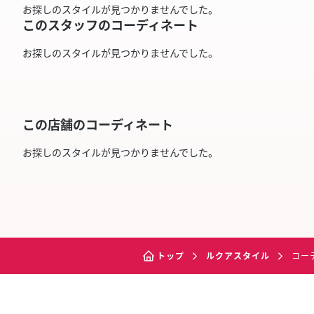
お探しのスタイルが見つかりませんでした。
このスタッフのコーディネート
お探しのスタイルが見つかりませんでした。
この店舗のコーディネート
お探しのスタイルが見つかりませんでした。
トップ
ルクアスタイル
コー