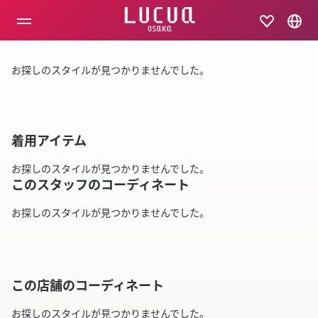
コ
ン
テ
ン
ツ
お探しのスタイルが見つかりませんでした。
へ
ス
キ
ッ
プ
着用アイテム
お探しのスタイルが見つかりませんでした。
このスタッフのコーディネート
お探しのスタイルが見つかりませんでした。
この店舗のコーディネート
お探しのスタイルが見つかりませんでした。