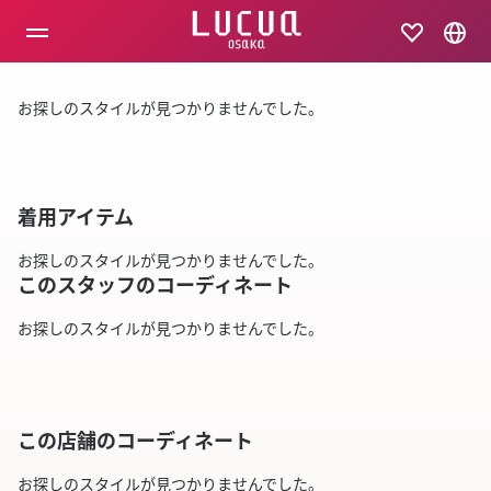
コ
ン
テ
ン
ツ
お探しのスタイルが見つかりませんでした。
へ
ス
キ
ッ
プ
着用アイテム
お探しのスタイルが見つかりませんでした。
このスタッフのコーディネート
お探しのスタイルが見つかりませんでした。
この店舗のコーディネート
お探しのスタイルが見つかりませんでした。