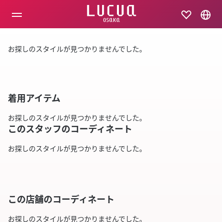
コ
ン
テ
ン
ツ
お探しのスタイルが見つかりませんでした。
へ
ス
キ
ッ
プ
着用アイテム
お探しのスタイルが見つかりませんでした。
このスタッフのコーディネート
お探しのスタイルが見つかりませんでした。
この店舗のコーディネート
お探しのスタイルが見つかりませんでした。