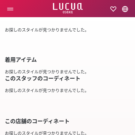
コ
ン
テ
ン
ツ
お探しのスタイルが見つかりませんでした。
へ
ス
キ
ッ
プ
着用アイテム
お探しのスタイルが見つかりませんでした。
このスタッフのコーディネート
お探しのスタイルが見つかりませんでした。
この店舗のコーディネート
お探しのスタイルが見つかりませんでした。