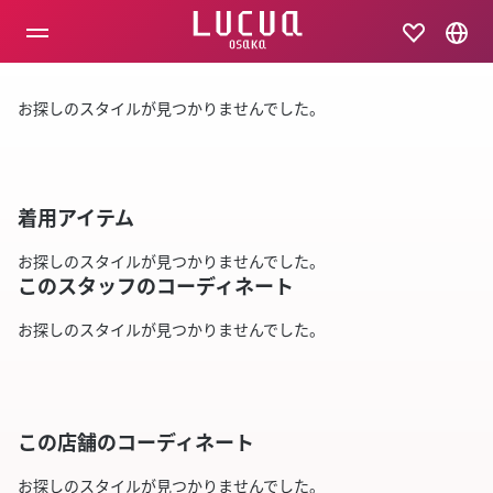
コ
ン
テ
ン
ツ
お探しのスタイルが見つかりませんでした。
へ
ス
キ
ッ
プ
着用アイテム
お探しのスタイルが見つかりませんでした。
このスタッフのコーディネート
お探しのスタイルが見つかりませんでした。
この店舗のコーディネート
お探しのスタイルが見つかりませんでした。