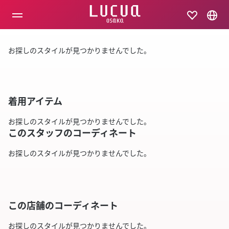
コ
ン
テ
ン
ツ
お探しのスタイルが見つかりませんでした。
へ
ス
キ
ッ
プ
着用アイテム
お探しのスタイルが見つかりませんでした。
このスタッフのコーディネート
お探しのスタイルが見つかりませんでした。
この店舗のコーディネート
お探しのスタイルが見つかりませんでした。